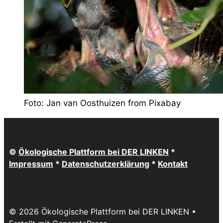
Foto: Jan van Oosthuizen from Pixabay
©
Ökologische Plattform bei DER LINKEN
*
Impressum
*
Datenschutzerklärung
*
Kontakt
© 2026 Ökologische Plattform bei DER LINKEN
•