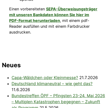
Einen vorbereiteten
SEPA-Überweisungsträger
mit unseren Bankdaten können Sie hier im
PDF-Format herunterladen
, mit einem pdf-
Reader ausfüllen und mit einem Farbdrucker
ausdrucken.
Neues
Capa-Wäldchen oder Kleinmesse?
21.7.2026
Deutschland klimaneutral – wie geht das?
11.6.2026
Bundestreffen ÖPF – Pfingsten 23-24. Mai 2026
– Multiplen Katastrophen begegnen – Zukunft
als Programm
21.5.2026