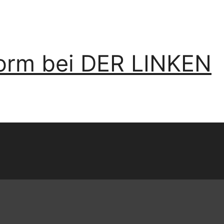
form bei DER LINKEN