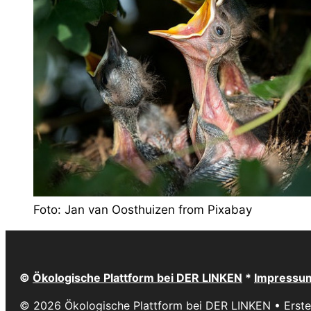
Foto: Jan van Oosthuizen from Pixabay
©
Ökologische Plattform bei DER LINKEN
*
Impressu
© 2026 Ökologische Plattform bei DER LINKEN
• Erste