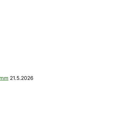
ramm
21.5.2026