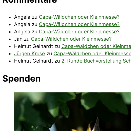
Angela
zu
Capa-Wäldchen oder Kleinmesse?
Angela
zu
Capa-Wäldchen oder Kleinmesse?
Angela
zu
Capa-Wäldchen oder Kleinmesse?
Jan
zu
Capa-Wäldchen oder Kleinmesse?
Helmut Gelhardt
zu
Capa-Wäldchen oder Kleinm
Jürgen Kruse
zu
Capa-Wäldchen oder Kleinmess
Helmut Gelhardt
zu
2. Runde Buchvorstellung Sch
Spenden