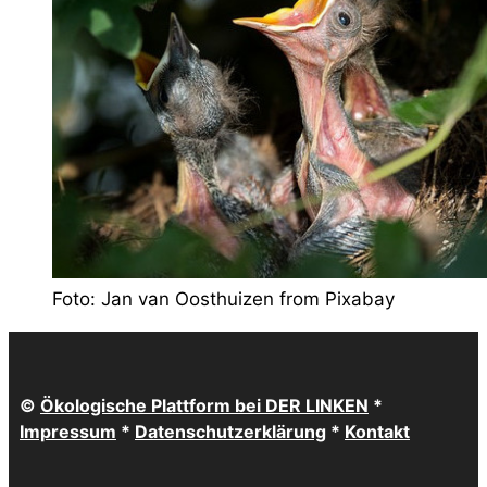
Foto: Jan van Oosthuizen from Pixabay
©
Ökologische Plattform bei DER LINKEN
*
Impressum
*
Datenschutzerklärung
*
Kontakt