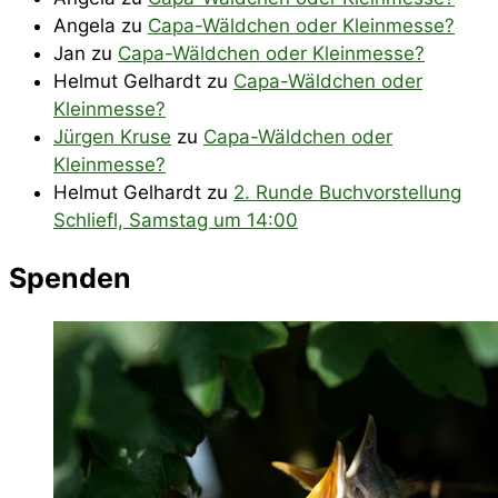
Angela
zu
Capa-Wäldchen oder Kleinmesse?
Jan
zu
Capa-Wäldchen oder Kleinmesse?
Helmut Gelhardt
zu
Capa-Wäldchen oder
Kleinmesse?
Jürgen Kruse
zu
Capa-Wäldchen oder
Kleinmesse?
Helmut Gelhardt
zu
2. Runde Buchvorstellung
Schliefl, Samstag um 14:00
Spenden