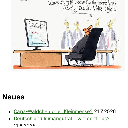
Neues
Capa-Wäldchen oder Kleinmesse?
21.7.2026
Deutschland klimaneutral – wie geht das?
11.6.2026