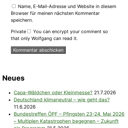
Name, E-Mail-Adresse und Website in diesem
Browser für meinen nächsten Kommentar
speichern.
Private
You can encrypt your comment so
that only Wolfgang can read it.
Neues
Capa-Wäldchen oder Kleinmesse?
21.7.2026
Deutschland klimaneutral – wie geht das?
11.6.2026
Bundestreffen ÖPF – Pfingsten 23-24. Mai 2026
– Multiplen Katastrophen begegnen – Zukunft