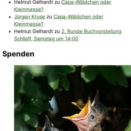
Helmut Gelhardt
zu
Capa-Wäldchen oder
Kleinmesse?
Jürgen Kruse
zu
Capa-Wäldchen oder
Kleinmesse?
Helmut Gelhardt
zu
2. Runde Buchvorstellung
Schliefl, Samstag um 14:00
Spenden