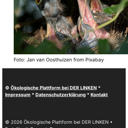
Foto: Jan van Oosthuizen from Pixabay
©
Ökologische Plattform bei DER LINKEN
*
Impressum
*
Datenschutzerklärung
*
Kontakt
© 2026 Ökologische Plattform bei DER LINKEN
•