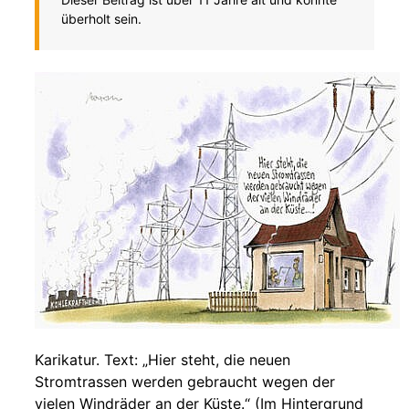
überholt sein.
Karikatur. Text: „Hier steht, die neuen
Stromtrassen werden gebraucht wegen der
vielen Windräder an der Küste.“ (Im Hintergrund