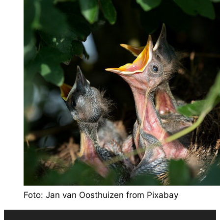
Foto: Jan van Oosthuizen from Pixabay