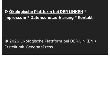
©
Ökologische Plattform bei DER LINKEN
*
Impressum
*
Datenschutzerklärung
*
Kontakt
© 2026 Ökologische Plattform bei DER LINKEN
•
Erstellt mit
GeneratePress