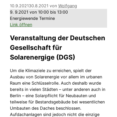
10.9.2021
30.8.2021
von
Wolfgang
9. 9.2021
von
10:00
bis
13:00
Energiewende
Termine
Link öffnen
Veranstaltung der Deutschen
Gesellschaft für
Solarenergige (DGS)
Um die Klimaziele zu erreichen, spielt der
Ausbau von Solarenergie vor allem im urbanen
Raum eine Schlüsselrolle. Auch deshalb wurde
bereits in vielen Städten – unter anderen auch in
Berlin – eine Solarpflicht für Neubauten und
teilweise für Bestandsgebäude bei wesentlichen
Umbauten des Daches beschlossen.
Aufdachanlagen sind jedoch nicht die einzige