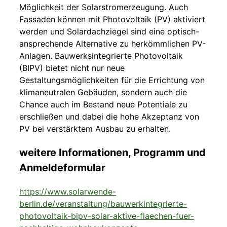
Möglichkeit der Solarstromerzeugung. Auch
Fassaden können mit Photovoltaik (PV) aktiviert
werden und Solardachziegel sind eine optisch-
ansprechende Alternative zu herkömmlichen PV-
Anlagen. Bauwerksintegrierte Photovoltaik
(BIPV) bietet nicht nur neue
Gestaltungsmöglichkeiten für die Errichtung von
klimaneutralen Gebäuden, sondern auch die
Chance auch im Bestand neue Potentiale zu
erschließen und dabei die hohe Akzeptanz von
PV bei verstärktem Ausbau zu erhalten.
weitere Informationen, Programm und
Anmeldeformular
https://www.solarwende-
berlin.de/veranstaltung/bauwerkintegrierte-
photovoltaik-bipv-solar-aktive-flaechen-fuer-