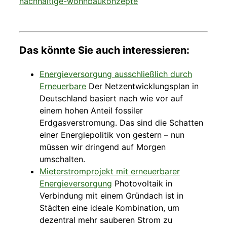
nachhaltige-wohnbaukonzepte
Das könnte Sie auch interessieren:
Energieversorgung ausschließlich durch
Erneuerbare
Der Netzentwicklungsplan in
Deutschland basiert nach wie vor auf
einem hohen Anteil fossiler
Erdgasverstromung. Das sind die Schatten
einer Energiepolitik von gestern – nun
müssen wir dringend auf Morgen
umschalten.
Mieterstromprojekt mit erneuerbarer
Energieversorgung
Photovoltaik in
Verbindung mit einem Gründach ist in
Städten eine ideale Kombination, um
dezentral mehr sauberen Strom zu