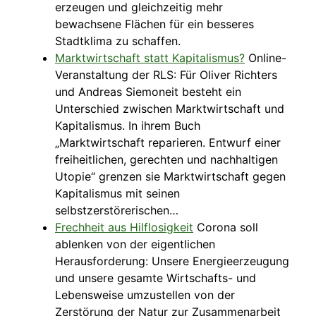
erzeugen und gleichzeitig mehr
bewachsene Flächen für ein besseres
Stadtklima zu schaffen.
Marktwirtschaft statt Kapitalismus?
Online-
Veranstaltung der RLS: Für Oliver Richters
und Andreas Siemoneit besteht ein
Unterschied zwischen Marktwirtschaft und
Kapitalismus. In ihrem Buch
„Marktwirtschaft reparieren. Entwurf einer
freiheitlichen, gerechten und nachhaltigen
Utopie“ grenzen sie Marktwirtschaft gegen
Kapitalismus mit seinen
selbstzerstörerischen…
Frechheit aus Hilflosigkeit
Corona soll
ablenken von der eigentlichen
Herausforderung: Unsere Energieerzeugung
und unsere gesamte Wirtschafts- und
Lebensweise umzustellen von der
Zerstörung der Natur zur Zusammenarbeit