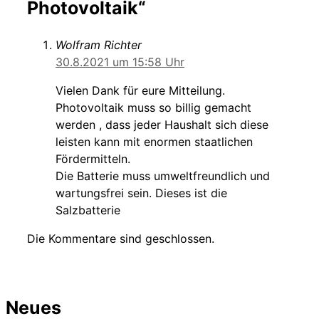
Photovoltaik“
Wolfram Richter
30.8.2021 um 15:58 Uhr
Vielen Dank für eure Mitteilung.
Photovoltaik muss so billig gemacht
werden , dass jeder Haushalt sich diese
leisten kann mit enormen staatlichen
Fördermitteln.
Die Batterie muss umweltfreundlich und
wartungsfrei sein. Dieses ist die
Salzbatterie
Die Kommentare sind geschlossen.
Neues