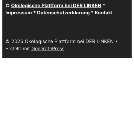
©
Ökologische Plattform bei DER LINKEN
*
Impressum
*
Datenschutzerklärung
*
Kontakt
© 2026 Ökologische Plattform bei DER LINKEN
•
Erstellt mit
GeneratePress