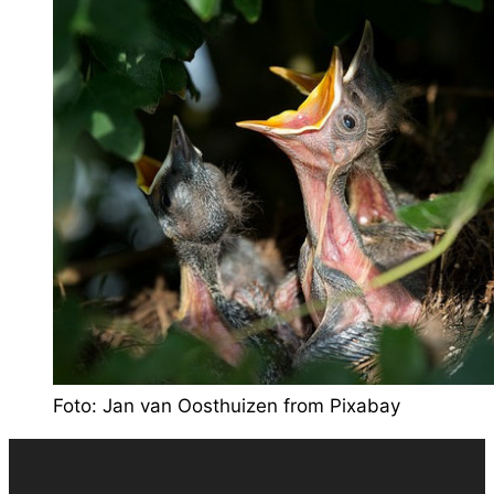
Foto: Jan van Oosthuizen from Pixabay