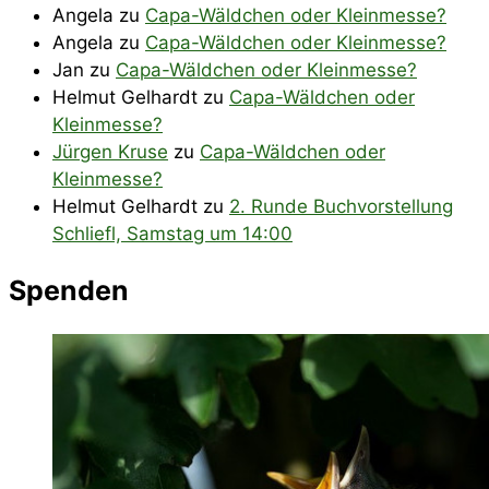
Angela
zu
Capa-Wäldchen oder Kleinmesse?
Angela
zu
Capa-Wäldchen oder Kleinmesse?
Jan
zu
Capa-Wäldchen oder Kleinmesse?
Helmut Gelhardt
zu
Capa-Wäldchen oder
Kleinmesse?
Jürgen Kruse
zu
Capa-Wäldchen oder
Kleinmesse?
Helmut Gelhardt
zu
2. Runde Buchvorstellung
Schliefl, Samstag um 14:00
Spenden