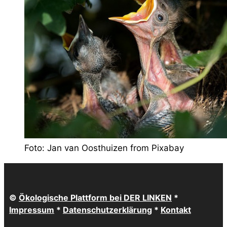
Foto: Jan van Oosthuizen from Pixabay
©
Ökologische Plattform bei DER LINKEN
*
Impressum
*
Datenschutzerklärung
*
Kontakt