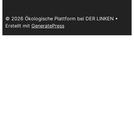
© 2026 Ökologische Plattform bei DER LINKEN
•
Erstellt mit
GeneratePress