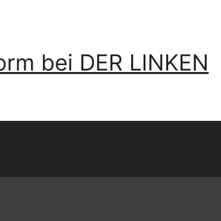
form bei DER LINKEN