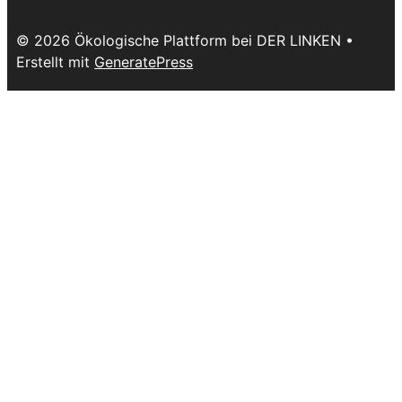
© 2026 Ökologische Plattform bei DER LINKEN
•
Erstellt mit
GeneratePress