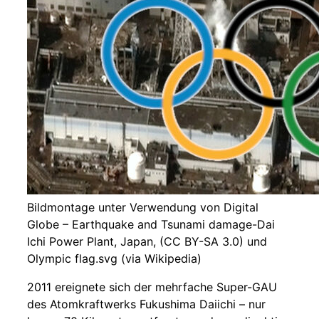
Bildmontage unter Verwendung von Digital
Globe – Earthquake and Tsunami damage-Dai
Ichi Power Plant, Japan, (CC BY-SA 3.0) und
Olympic flag.svg (via Wikipedia)
2011 ereignete sich der mehrfache Super-GAU
des Atomkraftwerks Fukushima Daiichi – nur