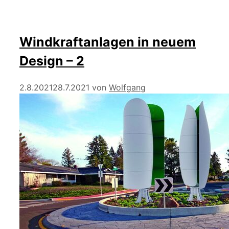
Windkraftanlagen in neuem
Design – 2
2.8.2021
28.7.2021
von
Wolfgang