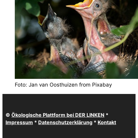
Foto: Jan van Oosthuizen from Pixabay
©
Ökologische Plattform bei DER LINKEN
*
Impressum
*
Datenschutzerklärung
*
Kontakt