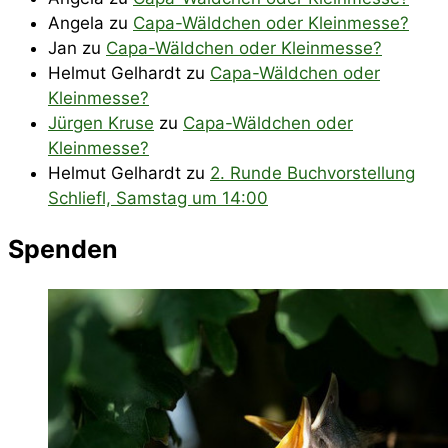
Angela
zu
Capa-Wäldchen oder Kleinmesse?
Jan
zu
Capa-Wäldchen oder Kleinmesse?
Helmut Gelhardt
zu
Capa-Wäldchen oder
Kleinmesse?
Jürgen Kruse
zu
Capa-Wäldchen oder
Kleinmesse?
Helmut Gelhardt
zu
2. Runde Buchvorstellung
Schliefl, Samstag um 14:00
Spenden